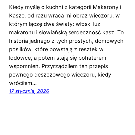
Kiedy myślę o kuchni z kategorii Makarony i
Kasze, od razu wraca mi obraz wieczoru, w
którym łączę dwa światy: włoski luz
makaronu i słowiańską serdeczność kasz. To
historia jednego z tych prostych, domowych
posiłków, które powstają z resztek w
lodówce, a potem stają się bohaterem
wspomnień. Przyrządziłem ten przepis
pewnego deszczowego wieczoru, kiedy
wróciłem…
17 stycznia, 2026