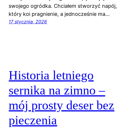
swojego ogródka. Chciałem stworzyć napój,
który koi pragnienie, a jednocześnie ma…
17 stycznia, 2026
Historia letniego
sernika na zimno –
mój prosty deser bez
pieczenia