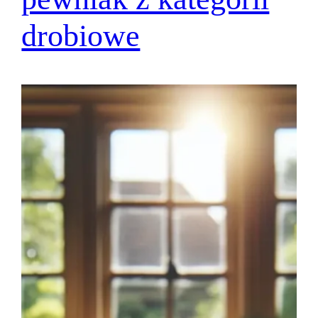
drobiowe