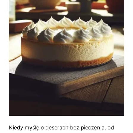
Kiedy myślę o deserach bez pieczenia, od