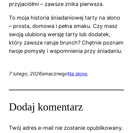
przyjaciółmi – zawsze znika pierwsza.
To moja historia śniadaniowej tarty na słono
– prosta, domowa i pełna smaku. Czy masz
swoją ulubioną wersję tarty lub dodatek,
który zawsze ratuje brunch? Chętnie poznam
twoje pomysły i wspomnienia przy śniadaniu.
7 lutego, 2026
smacznego
Na słono
Dodaj komentarz
Twój adres e-mail nie zostanie opublikowany.