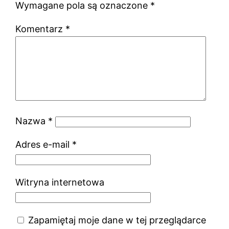
Wymagane pola są oznaczone
*
Komentarz
*
Nazwa
*
Adres e-mail
*
Witryna internetowa
Zapamiętaj moje dane w tej przeglądarce