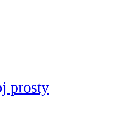
j prosty