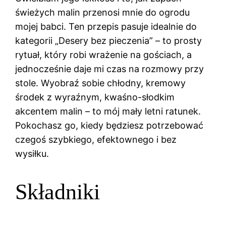
świeżych malin przenosi mnie do ogrodu
mojej babci. Ten przepis pasuje idealnie do
kategorii „Desery bez pieczenia” – to prosty
rytuał, który robi wrażenie na gościach, a
jednocześnie daje mi czas na rozmowy przy
stole. Wyobraź sobie chłodny, kremowy
środek z wyraźnym, kwaśno-słodkim
akcentem malin – to mój mały letni ratunek.
Pokochasz go, kiedy będziesz potrzebować
czegoś szybkiego, efektownego i bez
wysiłku.
Składniki