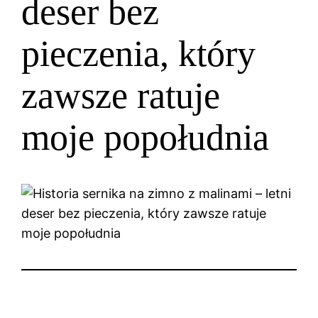
deser bez
pieczenia, który
zawsze ratuje
moje popołudnia