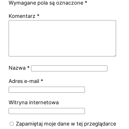
Wymagane pola są oznaczone
*
Komentarz
*
Nazwa
*
Adres e-mail
*
Witryna internetowa
Zapamiętaj moje dane w tej przeglądarce