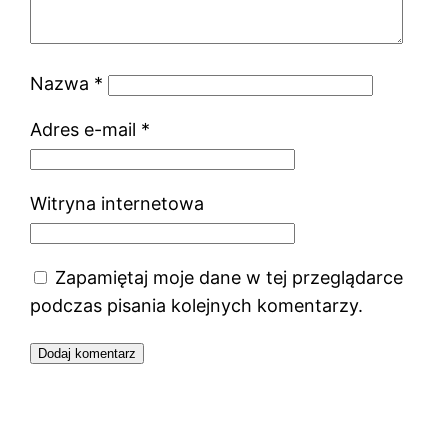
Nazwa
*
Adres e-mail
*
Witryna internetowa
Zapamiętaj moje dane w tej przeglądarce
podczas pisania kolejnych komentarzy.