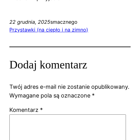
22 grudnia, 2025
smacznego
Przystawki (na ciepło i na zimno)
Dodaj komentarz
Twój adres e-mail nie zostanie opublikowany.
Wymagane pola są oznaczone
*
Komentarz
*