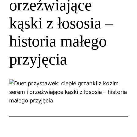
orzeźwiające
kąski z łososia –
historia małego
przyjęcia