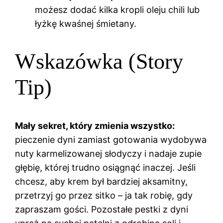
możesz dodać kilka kropli oleju chili lub
łyżkę kwaśnej śmietany.
Wskazówka (Story
Tip)
Mały sekret, który zmienia wszystko:
pieczenie dyni zamiast gotowania wydobywa
nuty karmelizowanej słodyczy i nadaje zupie
głębię, której trudno osiągnąć inaczej. Jeśli
chcesz, aby krem był bardziej aksamitny,
przetrzyj go przez sitko – ja tak robię, gdy
zapraszam gości. Pozostałe pestki z dyni