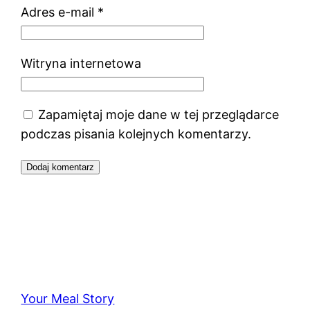
Adres e-mail
*
Witryna internetowa
Zapamiętaj moje dane w tej przeglądarce
podczas pisania kolejnych komentarzy.
Your Meal Story