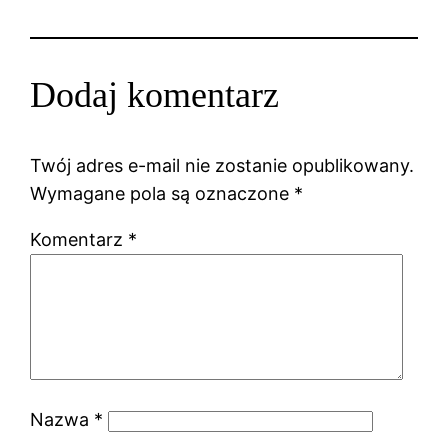
Dodaj komentarz
Twój adres e-mail nie zostanie opublikowany.
Wymagane pola są oznaczone
*
Komentarz
*
Nazwa
*