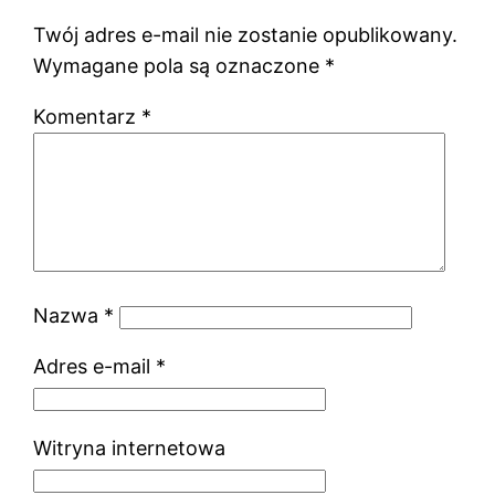
Twój adres e-mail nie zostanie opublikowany.
Wymagane pola są oznaczone
*
Komentarz
*
Nazwa
*
Adres e-mail
*
Witryna internetowa