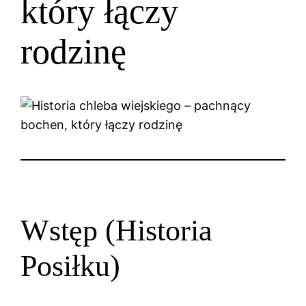
który łączy
rodzinę
Wstęp (Historia
Posiłku)