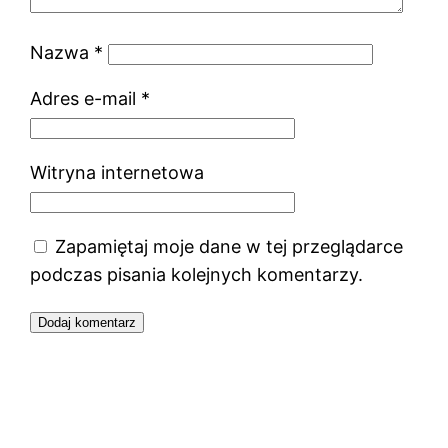
Nazwa
*
Adres e-mail
*
Witryna internetowa
Zapamiętaj moje dane w tej przeglądarce
podczas pisania kolejnych komentarzy.