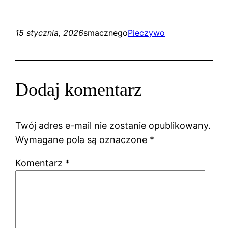
15 stycznia, 2026
smacznego
Pieczywo
Dodaj komentarz
Twój adres e-mail nie zostanie opublikowany.
Wymagane pola są oznaczone
*
Komentarz
*