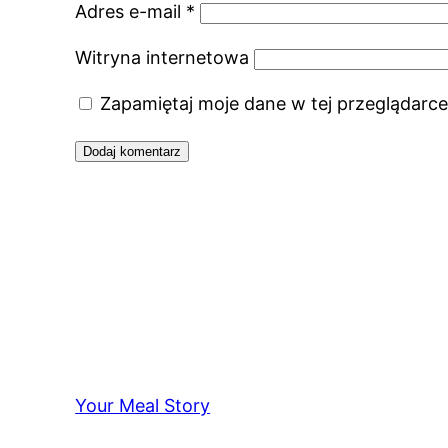
Adres e-mail
*
Witryna internetowa
Zapamiętaj moje dane w tej przeglądarce
Your Meal Story