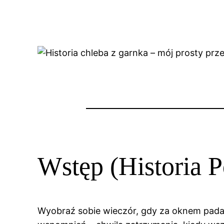
Wstęp (Historia P
Wyobraź sobie wieczór, gdy za oknem pada 