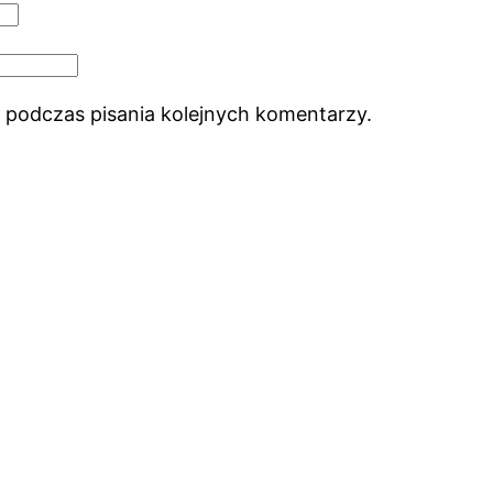
 podczas pisania kolejnych komentarzy.