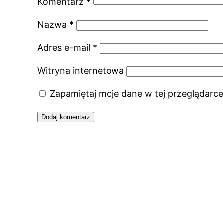
Komentarz
*
Nazwa
*
Adres e-mail
*
Witryna internetowa
Zapamiętaj moje dane w tej przeglądarce