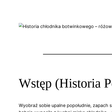
Wstęp (Historia P
Wyobraź sobie upalne popołudnie, zapach s