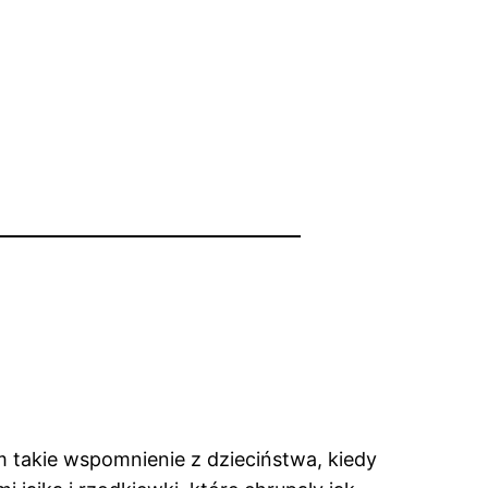
 takie wspomnienie z dzieciństwa, kiedy