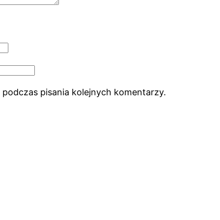
 podczas pisania kolejnych komentarzy.