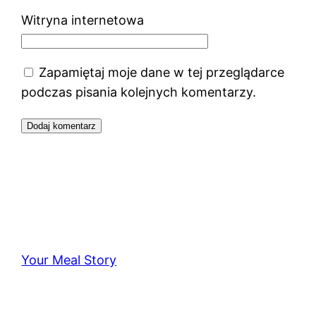
Witryna internetowa
Zapamiętaj moje dane w tej przeglądarce
podczas pisania kolejnych komentarzy.
Your Meal Story