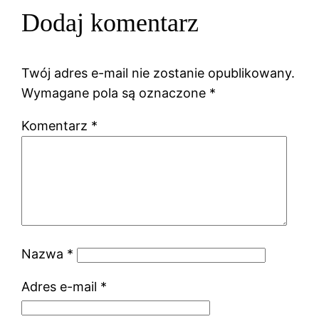
Dodaj komentarz
Twój adres e-mail nie zostanie opublikowany.
Wymagane pola są oznaczone
*
Komentarz
*
Nazwa
*
Adres e-mail
*