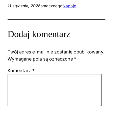
11 stycznia, 2026
smacznego
Napoje
Dodaj komentarz
Twój adres e-mail nie zostanie opublikowany.
Wymagane pola są oznaczone
*
Komentarz
*