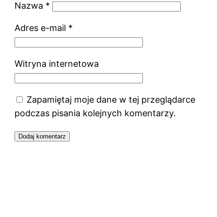
Nazwa
*
Adres e-mail
*
Witryna internetowa
Zapamiętaj moje dane w tej przeglądarce
podczas pisania kolejnych komentarzy.