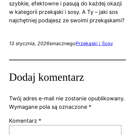
szybkie, efektowne i pasują do każdej okazji
w kategorii przekąski i sosy. A Ty – jaki sos
najchętniej podajesz ze swoimi przekąskami?
13 stycznia, 2026
smacznego
Przekąski i Sosy
Dodaj komentarz
Twój adres e-mail nie zostanie opublikowany.
Wymagane pola są oznaczone
*
Komentarz
*