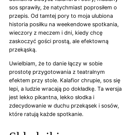
sos sprawiły, że natychmiast poprosiłem o
przepis. Od tamtej pory to moja ulubiona
historia posiłku na weekendowe spotkania,
wieczory z meczem i dni, kiedy chcę
zaskoczyć gości prostą, ale efektowną
przekąską.
Uwielbiam, że to danie łączy w sobie
prostotę przygotowania z teatralnym
efektem przy stole. Kalafior chrupie, sos się
lepi, a ludzie wracają po dokładkę. Ta wersja
jest lekko pikantna, lekko słodka i
zdecydowanie w duchu przekąsek i sosów,
które ratują każde spotkanie.