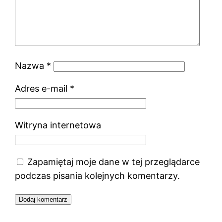
Nazwa
*
Adres e-mail
*
Witryna internetowa
Zapamiętaj moje dane w tej przeglądarce
podczas pisania kolejnych komentarzy.