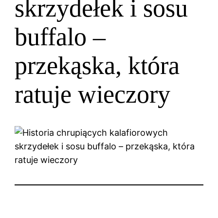
skrzydełek i sosu
buffalo –
przekąska, która
ratuje wieczory