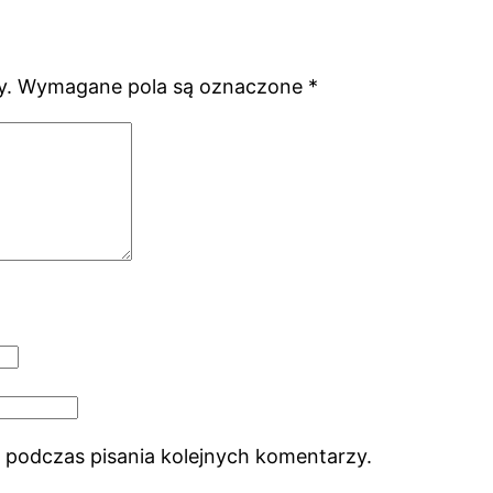
y.
Wymagane pola są oznaczone
*
 podczas pisania kolejnych komentarzy.