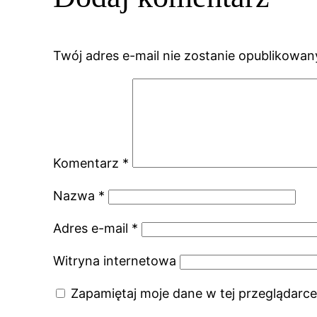
Twój adres e-mail nie zostanie opublikowan
Komentarz
*
Nazwa
*
Adres e-mail
*
Witryna internetowa
Zapamiętaj moje dane w tej przeglądarce