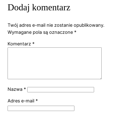
Dodaj komentarz
Twój adres e-mail nie zostanie opublikowany.
Wymagane pola są oznaczone
*
Komentarz
*
Nazwa
*
Adres e-mail
*