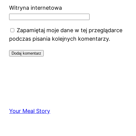
Witryna internetowa
Zapamiętaj moje dane w tej przeglądarce
podczas pisania kolejnych komentarzy.
Your Meal Story