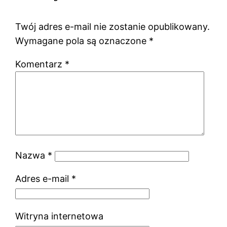
Twój adres e-mail nie zostanie opublikowany.
Wymagane pola są oznaczone
*
Komentarz
*
Nazwa
*
Adres e-mail
*
Witryna internetowa