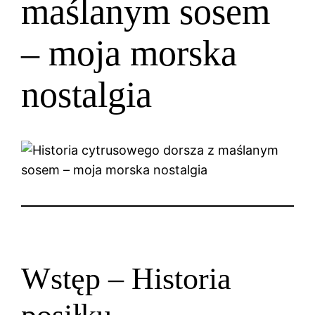
maślanym sosem
– moja morska
nostalgia
Wstęp – Historia