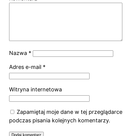
Nazwa
*
Adres e-mail
*
Witryna internetowa
Zapamiętaj moje dane w tej przeglądarce
podczas pisania kolejnych komentarzy.