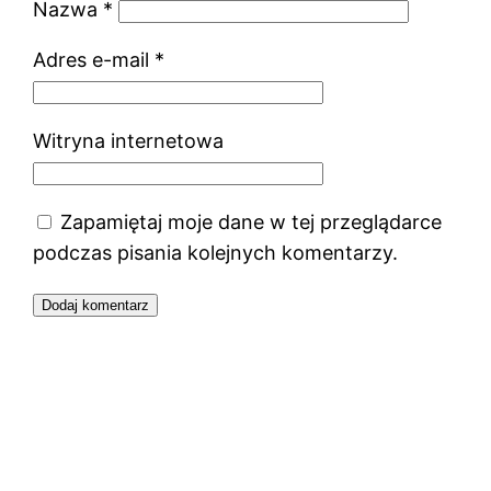
Nazwa
*
Adres e-mail
*
Witryna internetowa
Zapamiętaj moje dane w tej przeglądarce
podczas pisania kolejnych komentarzy.