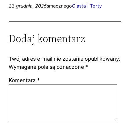
23 grudnia, 2025
smacznego
Ciasta i Torty
Dodaj komentarz
Twój adres e-mail nie zostanie opublikowany.
Wymagane pola są oznaczone
*
Komentarz
*