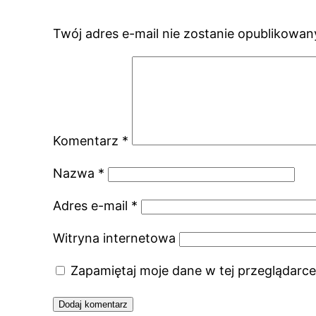
Twój adres e-mail nie zostanie opublikowan
Komentarz
*
Nazwa
*
Adres e-mail
*
Witryna internetowa
Zapamiętaj moje dane w tej przeglądarce