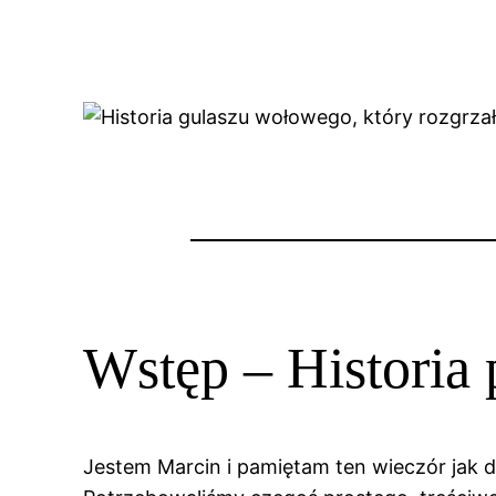
Wstęp – Historia 
Jestem Marcin i pamiętam ten wieczór jak d