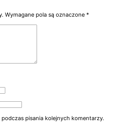
y.
Wymagane pola są oznaczone
*
 podczas pisania kolejnych komentarzy.