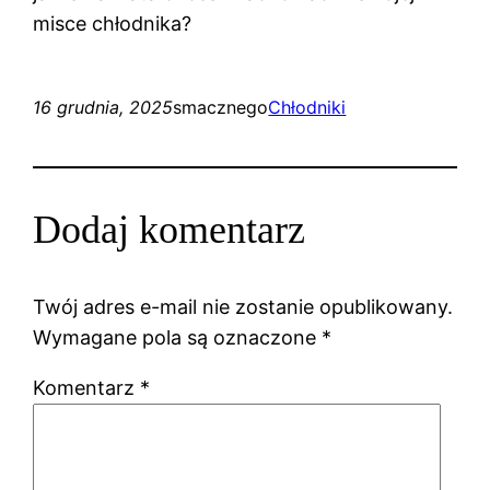
misce chłodnika?
16 grudnia, 2025
smacznego
Chłodniki
Dodaj komentarz
Twój adres e-mail nie zostanie opublikowany.
Wymagane pola są oznaczone
*
Komentarz
*