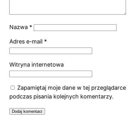
Nazwa
*
Adres e-mail
*
Witryna internetowa
Zapamiętaj moje dane w tej przeglądarce
podczas pisania kolejnych komentarzy.