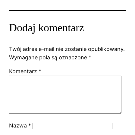
Dodaj komentarz
Twój adres e-mail nie zostanie opublikowany.
Wymagane pola są oznaczone
*
Komentarz
*
Nazwa
*