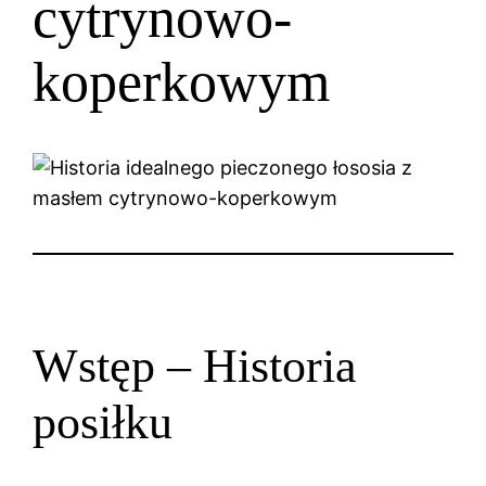
cytrynowo-
koperkowym
Wstęp – Historia
posiłku