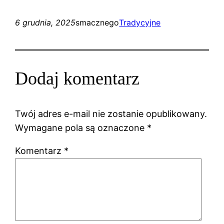
6 grudnia, 2025
smacznego
Tradycyjne
Dodaj komentarz
Twój adres e-mail nie zostanie opublikowany.
Wymagane pola są oznaczone
*
Komentarz
*