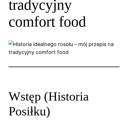
tradycyjny
comfort food
Wstęp (Historia
Posiłku)