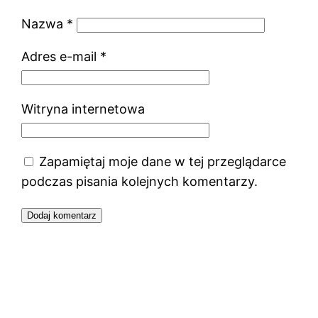
Nazwa
*
Adres e-mail
*
Witryna internetowa
Zapamiętaj moje dane w tej przeglądarce
podczas pisania kolejnych komentarzy.