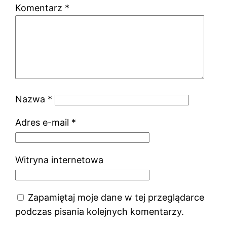
Komentarz
*
Nazwa
*
Adres e-mail
*
Witryna internetowa
Zapamiętaj moje dane w tej przeglądarce
podczas pisania kolejnych komentarzy.