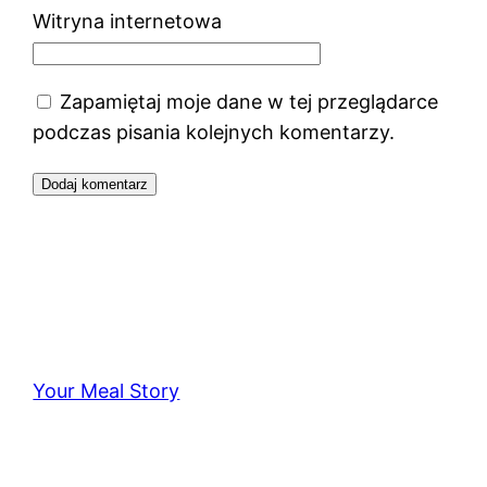
Witryna internetowa
Zapamiętaj moje dane w tej przeglądarce
podczas pisania kolejnych komentarzy.
Your Meal Story