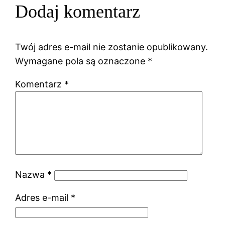
Dodaj komentarz
Twój adres e-mail nie zostanie opublikowany.
Wymagane pola są oznaczone
*
Komentarz
*
Nazwa
*
Adres e-mail
*