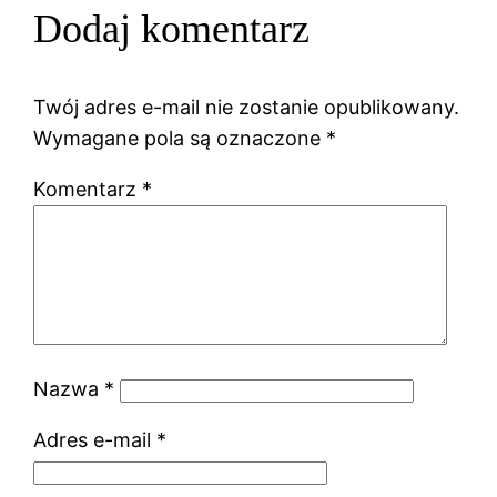
Dodaj komentarz
Twój adres e-mail nie zostanie opublikowany.
Wymagane pola są oznaczone
*
Komentarz
*
Nazwa
*
Adres e-mail
*