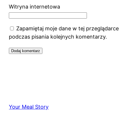
Witryna internetowa
Zapamiętaj moje dane w tej przeglądarce
podczas pisania kolejnych komentarzy.
Your Meal Story