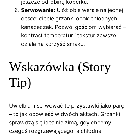
jeszcze odrobiną koperku.
Serwowanie:
Ułóż obie wersje na jednej
desce: ciepłe grzanki obok chłodnych
kanapeczek. Pozwól gościom wybierać –
kontrast temperatur i tekstur zawsze
działa na korzyść smaku.
Wskazówka (Story
Tip)
Uwielbiam serwować te przystawki jako parę
– to jak opowieść w dwóch aktach. Grzanki
sprawdzą się idealnie zimą, gdy chcemy
czegoś rozgrzewającego, a chłodne