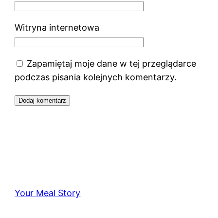
Witryna internetowa
Zapamiętaj moje dane w tej przeglądarce
podczas pisania kolejnych komentarzy.
Your Meal Story