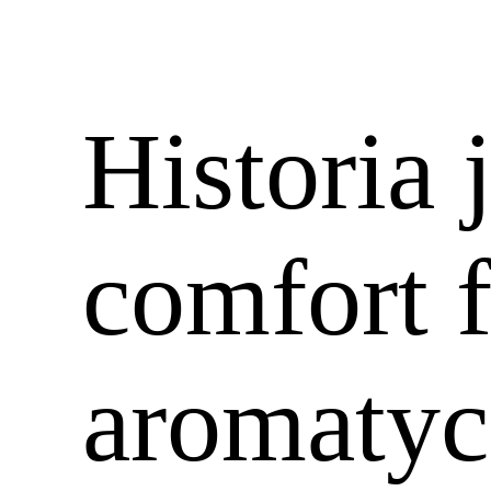
Historia 
comfort 
aromatyc