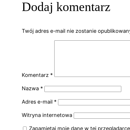
Dodaj komentarz
Twój adres e-mail nie zostanie opublikowan
Komentarz
*
Nazwa
*
Adres e-mail
*
Witryna internetowa
Zapamiętaj moje dane w tej przeglądarce