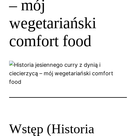
– mój
wegetariański
comfort food
Wstęp (Historia