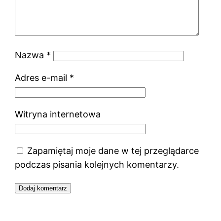
Nazwa
*
Adres e-mail
*
Witryna internetowa
Zapamiętaj moje dane w tej przeglądarce
podczas pisania kolejnych komentarzy.