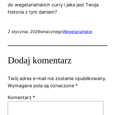
do wegetariańskich curry i jaka jest Twoja
historia z tym daniem?
2 stycznia, 2026
smacznego
Wegetariańskie
Dodaj komentarz
Twój adres e-mail nie zostanie opublikowany.
Wymagane pola są oznaczone
*
Komentarz
*