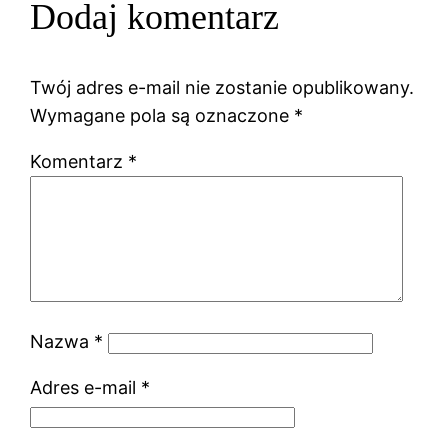
Dodaj komentarz
Twój adres e-mail nie zostanie opublikowany.
Wymagane pola są oznaczone
*
Komentarz
*
Nazwa
*
Adres e-mail
*