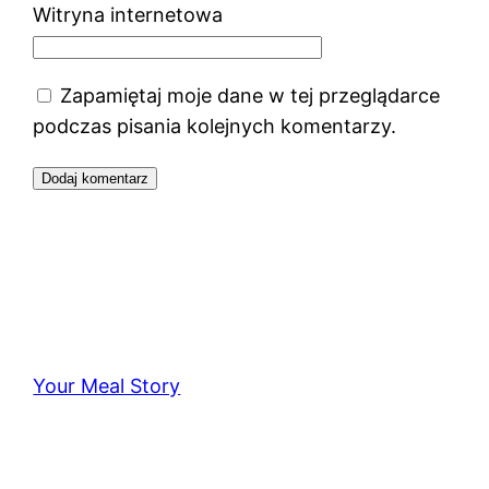
Witryna internetowa
Zapamiętaj moje dane w tej przeglądarce
podczas pisania kolejnych komentarzy.
Your Meal Story