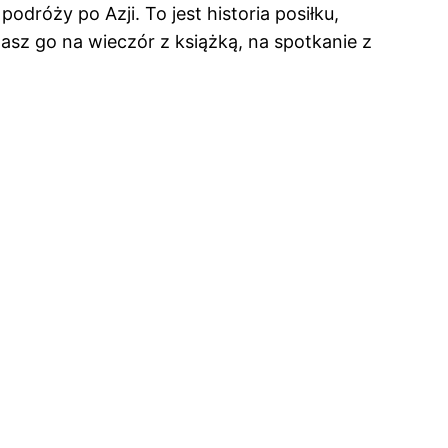
dróży po Azji. To jest historia posiłku,
asz go na wieczór z książką, na spotkanie z