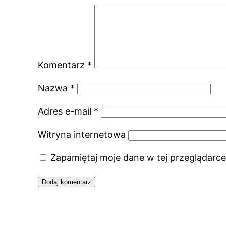
Komentarz
*
Nazwa
*
Adres e-mail
*
Witryna internetowa
Zapamiętaj moje dane w tej przeglądarce