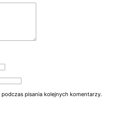
 podczas pisania kolejnych komentarzy.