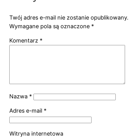
Twój adres e-mail nie zostanie opublikowany.
Wymagane pola są oznaczone
*
Komentarz
*
Nazwa
*
Adres e-mail
*
Witryna internetowa