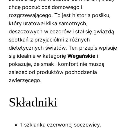
chcę poczuć coś domowego i
rozgrzewającego. To jest historia posiłku,
który uratował kilka samotnych,
deszczowych wieczorów i stał się gwiazdą
spotkań z przyjaciółmi z różnych
dietetycznych światów. Ten przepis wpisuje
się idealnie w kategorię
Wegańskie
i
pokazuje, że smak i komfort nie muszą
zależeć od produktów pochodzenia
zwierzęcego.
Składniki
1 szklanka czerwonej soczewicy,