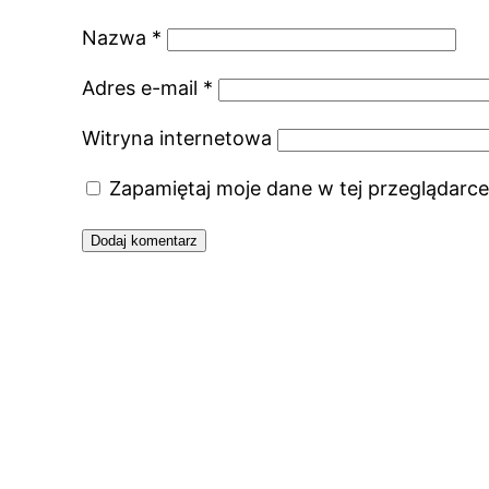
Nazwa
*
Adres e-mail
*
Witryna internetowa
Zapamiętaj moje dane w tej przeglądarce