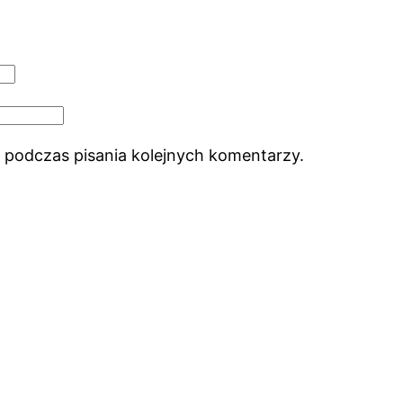
 podczas pisania kolejnych komentarzy.