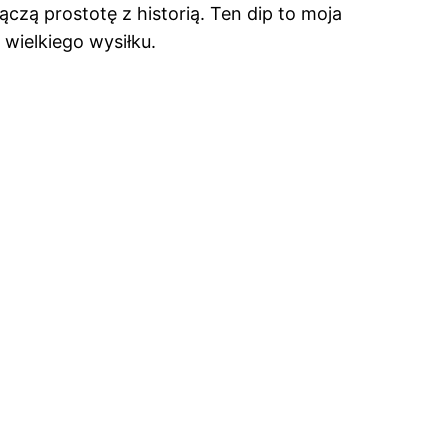
ączą prostotę z historią. Ten dip to moja
 wielkiego wysiłku.