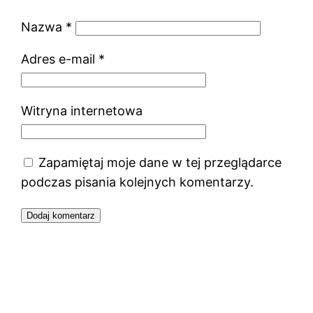
Nazwa
*
Adres e-mail
*
Witryna internetowa
Zapamiętaj moje dane w tej przeglądarce
podczas pisania kolejnych komentarzy.