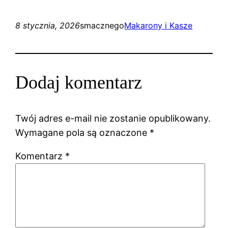
8 stycznia, 2026
smacznego
Makarony i Kasze
Dodaj komentarz
Twój adres e-mail nie zostanie opublikowany.
Wymagane pola są oznaczone
*
Komentarz
*