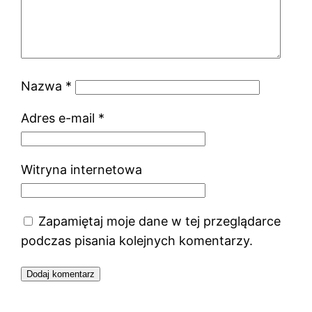
Nazwa
*
Adres e-mail
*
Witryna internetowa
Zapamiętaj moje dane w tej przeglądarce
podczas pisania kolejnych komentarzy.