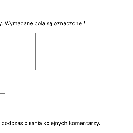
y.
Wymagane pola są oznaczone
*
 podczas pisania kolejnych komentarzy.