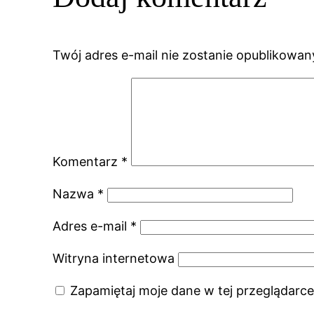
Twój adres e-mail nie zostanie opublikowan
Komentarz
*
Nazwa
*
Adres e-mail
*
Witryna internetowa
Zapamiętaj moje dane w tej przeglądarce