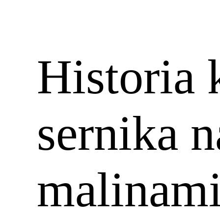
Historia
sernika 
malinami