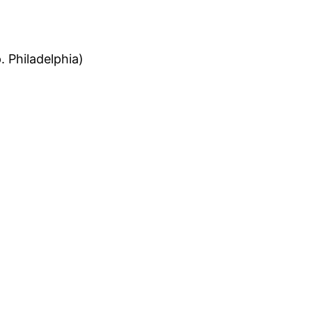
Philadelphia)