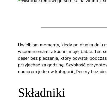
Uwielbiam momenty, kiedy po długim dniu mo
wspomnieniami z kuchni mojej babci. Ten se
deser bez pieczenia, który powstał podczas 
przyjechać za godzinę. Szybkość przygotowa
numerem jeden w kategorii „Desery bez piec
Składniki