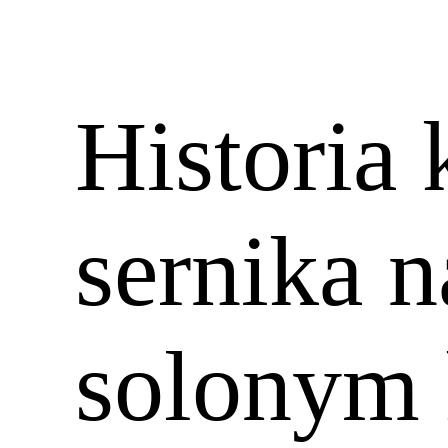
Historia
sernika 
solonym