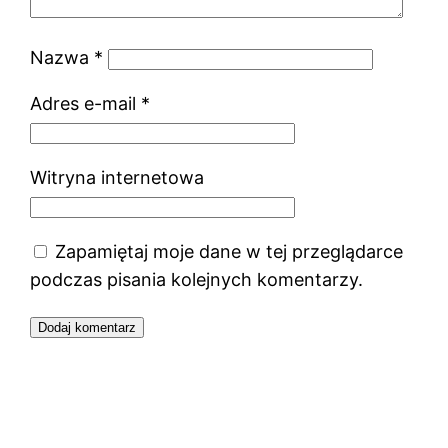
Nazwa
*
Adres e-mail
*
Witryna internetowa
Zapamiętaj moje dane w tej przeglądarce
podczas pisania kolejnych komentarzy.