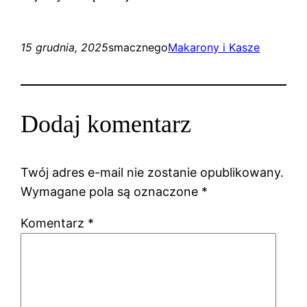
15 grudnia, 2025
smacznego
Makarony i Kasze
Dodaj komentarz
Twój adres e-mail nie zostanie opublikowany.
Wymagane pola są oznaczone
*
Komentarz
*