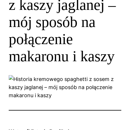
z kaszy jaglanej –
mój sposób na
połączenie
makaronu i kaszy