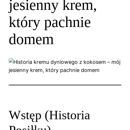
jesienny krem,
który pachnie
domem
Wstęp (Historia