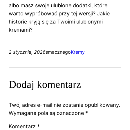
albo masz swoje ulubione dodatki, które
warto wypróbować przy tej wersji? Jakie
historie kryją się za Twoimi ulubionymi
kremami?
2 stycznia, 2026
smacznego
Kremy
Dodaj komentarz
Twój adres e-mail nie zostanie opublikowany.
Wymagane pola są oznaczone
*
Komentarz
*