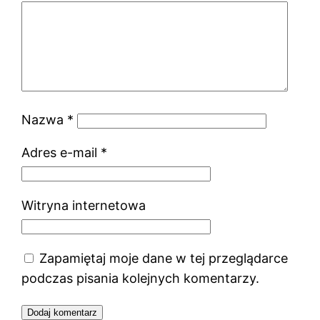
Nazwa
*
Adres e-mail
*
Witryna internetowa
Zapamiętaj moje dane w tej przeglądarce
podczas pisania kolejnych komentarzy.