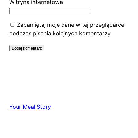
Witryna internetowa
Zapamiętaj moje dane w tej przeglądarce
podczas pisania kolejnych komentarzy.
Your Meal Story