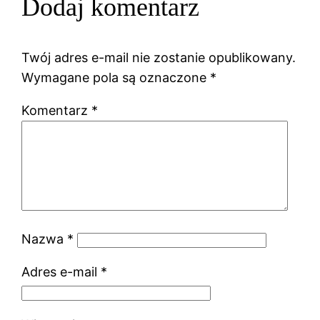
Dodaj komentarz
Twój adres e-mail nie zostanie opublikowany.
Wymagane pola są oznaczone
*
Komentarz
*
Nazwa
*
Adres e-mail
*