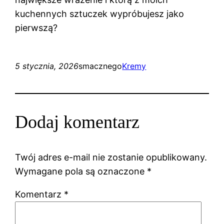
kuchennych sztuczek wypróbujesz jako
pierwszą?
5 stycznia, 2026
smacznego
Kremy
Dodaj komentarz
Twój adres e-mail nie zostanie opublikowany.
Wymagane pola są oznaczone
*
Komentarz
*