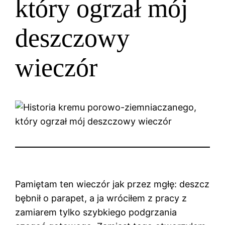
który ogrzał mój
deszczowy
wieczór
Pamiętam ten wieczór jak przez mgłę: deszcz
bębnił o parapet, a ja wróciłem z pracy z
zamiarem tylko szybkiego podgrzania