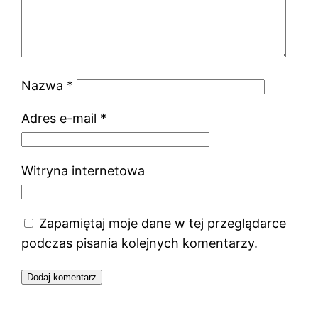
Nazwa
*
Adres e-mail
*
Witryna internetowa
Zapamiętaj moje dane w tej przeglądarce
podczas pisania kolejnych komentarzy.