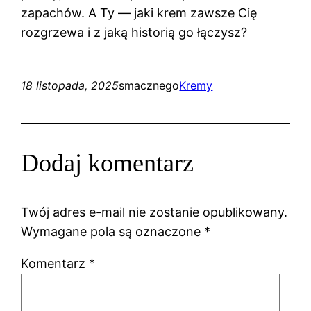
zapachów. A Ty — jaki krem zawsze Cię
rozgrzewa i z jaką historią go łączysz?
18 listopada, 2025
smacznego
Kremy
Dodaj komentarz
Twój adres e-mail nie zostanie opublikowany.
Wymagane pola są oznaczone
*
Komentarz
*