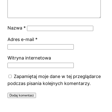
Nazwa
*
Adres e-mail
*
Witryna internetowa
Zapamiętaj moje dane w tej przeglądarce
podczas pisania kolejnych komentarzy.