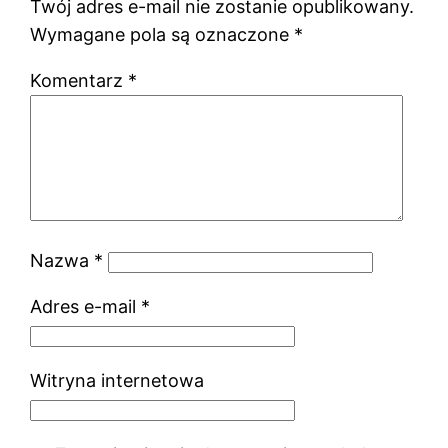
Twój adres e-mail nie zostanie opublikowany.
Wymagane pola są oznaczone
*
Komentarz
*
Nazwa
*
Adres e-mail
*
Witryna internetowa