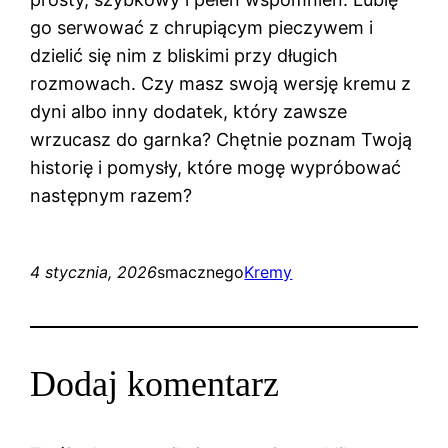
go serwować z chrupiącym pieczywem i
dzielić się nim z bliskimi przy długich
rozmowach. Czy masz swoją wersję kremu z
dyni albo inny dodatek, który zawsze
wrzucasz do garnka? Chętnie poznam Twoją
historię i pomysły, które mogę wypróbować
następnym razem?
4 stycznia, 2026
smacznego
Kremy
Dodaj komentarz