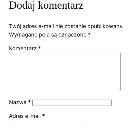
Dodaj komentarz
Twój adres e-mail nie zostanie opublikowany.
Wymagane pola są oznaczone
*
Komentarz
*
Nazwa
*
Adres e-mail
*