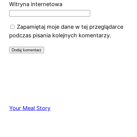
Witryna internetowa
Zapamiętaj moje dane w tej przeglądarce
podczas pisania kolejnych komentarzy.
Your Meal Story