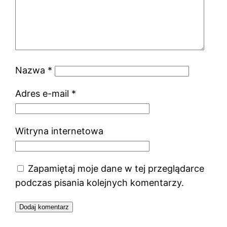
Nazwa
*
Adres e-mail
*
Witryna internetowa
Zapamiętaj moje dane w tej przeglądarce
podczas pisania kolejnych komentarzy.