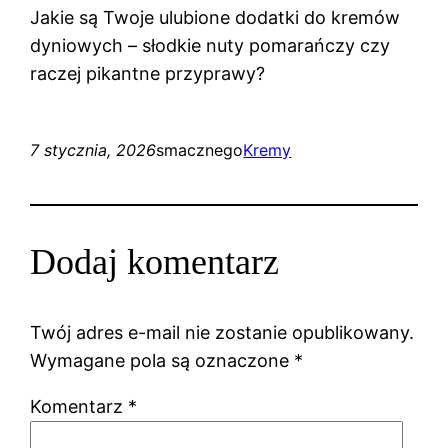
Jakie są Twoje ulubione dodatki do kremów
dyniowych – słodkie nuty pomarańczy czy
raczej pikantne przyprawy?
7 stycznia, 2026
smacznego
Kremy
Dodaj komentarz
Twój adres e-mail nie zostanie opublikowany.
Wymagane pola są oznaczone
*
Komentarz
*