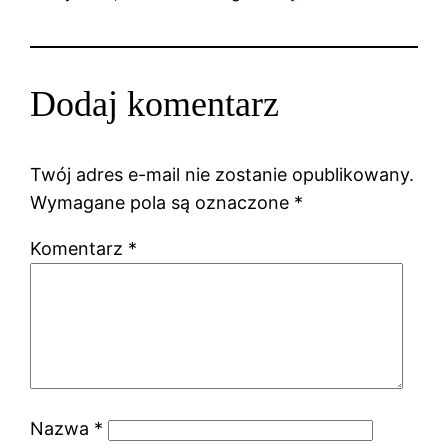
Dodaj komentarz
Twój adres e-mail nie zostanie opublikowany.
Wymagane pola są oznaczone
*
Komentarz
*
Nazwa
*