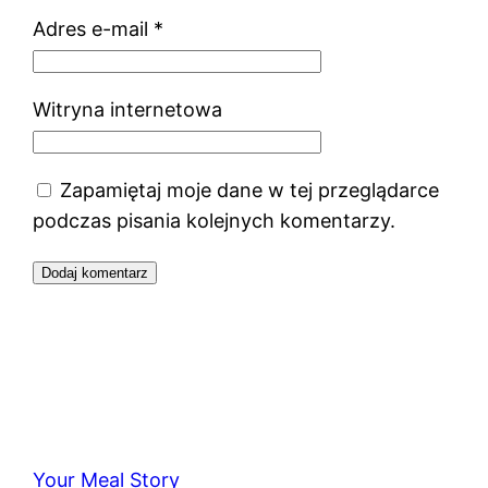
Adres e-mail
*
Witryna internetowa
Zapamiętaj moje dane w tej przeglądarce
podczas pisania kolejnych komentarzy.
Your Meal Story