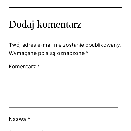
Dodaj komentarz
Twój adres e-mail nie zostanie opublikowany.
Wymagane pola są oznaczone
*
Komentarz
*
Nazwa
*