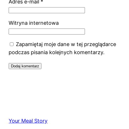
Adres e-mail
*
Witryna internetowa
Zapamiętaj moje dane w tej przeglądarce
podczas pisania kolejnych komentarzy.
Your Meal Story