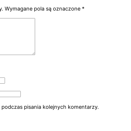
y.
Wymagane pola są oznaczone
*
 podczas pisania kolejnych komentarzy.