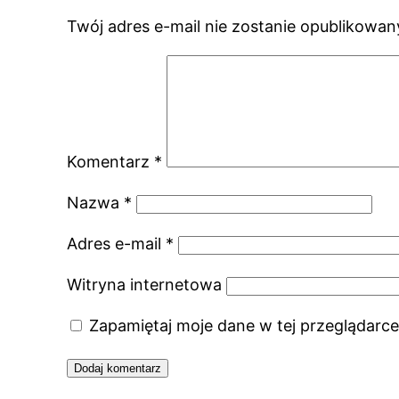
Twój adres e-mail nie zostanie opublikowan
Komentarz
*
Nazwa
*
Adres e-mail
*
Witryna internetowa
Zapamiętaj moje dane w tej przeglądarce