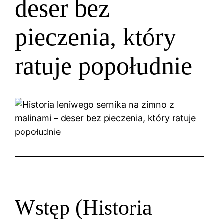
deser bez
pieczenia, który
ratuje popołudnie
Wstęp (Historia