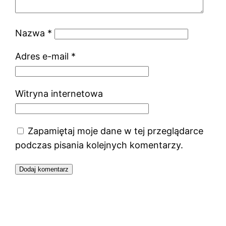
Nazwa
*
Adres e-mail
*
Witryna internetowa
Zapamiętaj moje dane w tej przeglądarce
podczas pisania kolejnych komentarzy.