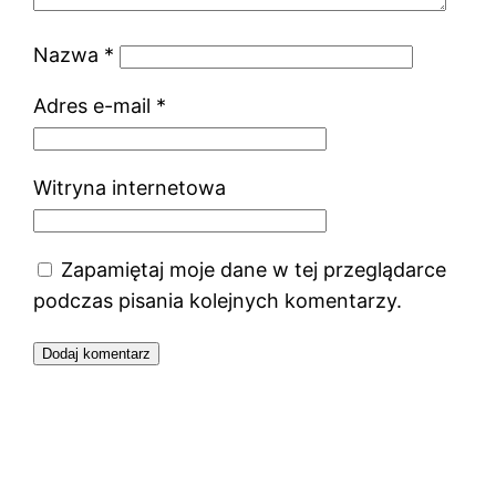
Nazwa
*
Adres e-mail
*
Witryna internetowa
Zapamiętaj moje dane w tej przeglądarce
podczas pisania kolejnych komentarzy.