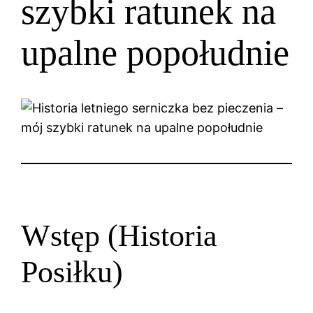
szybki ratunek na
upalne popołudnie
Wstęp (Historia
Posiłku)