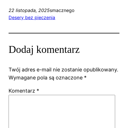
22 listopada, 2025
smacznego
Desery bez pieczenia
Dodaj komentarz
Twój adres e-mail nie zostanie opublikowany.
Wymagane pola są oznaczone
*
Komentarz
*