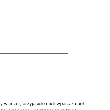
 wieczór, przyjaciele mieli wpaść za pół