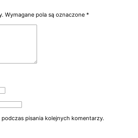
y.
Wymagane pola są oznaczone
*
 podczas pisania kolejnych komentarzy.