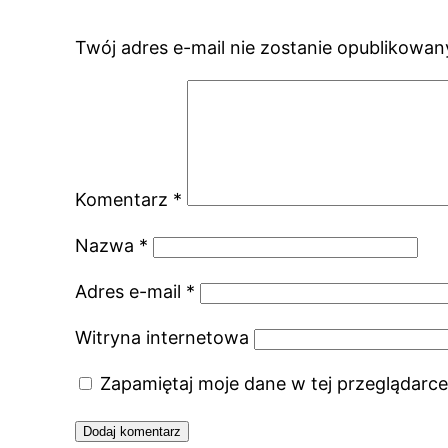
Twój adres e-mail nie zostanie opublikowan
Komentarz
*
Nazwa
*
Adres e-mail
*
Witryna internetowa
Zapamiętaj moje dane w tej przeglądarce