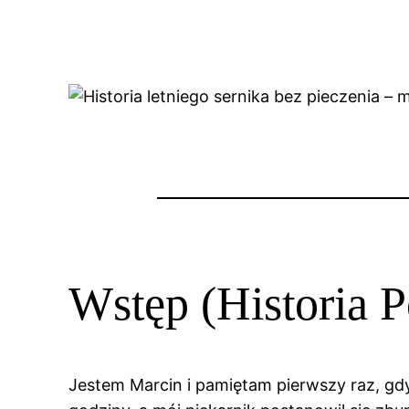
Wstęp (Historia P
Jestem Marcin i pamiętam pierwszy raz, gdy 